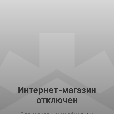
Интернет-магазин
отключен