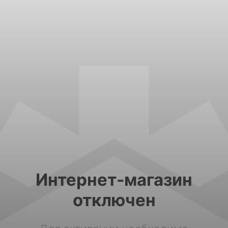
Интернет-магазин
отключен